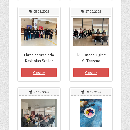
05.05.2026
27.02.2026
Ekranlar Arasında
Okul Öncesi Eğitimi
Kaybolan Sesler
YL Tanışma
Toplantısı
Göster
Göster
27.02.2026
19.02.2026