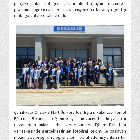
gerçekleştirilen fotoğraf çekimi ile başlayan mezuniyet
programı, öğrencilerin ve akademisyenlerin bir araya geldiği
renkli görüntülere sahne oldu.
Çanakkale Onsekiz Mart Üniversitesi Eğitim Fakültesi Temel
Eğitim Bölümü öğrencileri, mezuniyet heyecanını
düzenlenen anlamlı etkinliklerle kutladı. Eğitim Fakültesi
yerleşkesinde gerçekleştirilen fotoğraf çekimi ile başlayan
mezuniyet programı, öğrencilerin ve akademisyenlerin bir