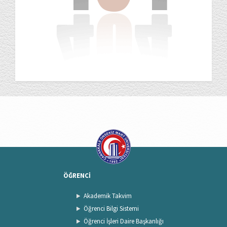
ÖĞRENCİ
Akademik Takvim
Öğrenci Bilgi Sistemi
Öğrenci İşleri Daire Başkanlığı