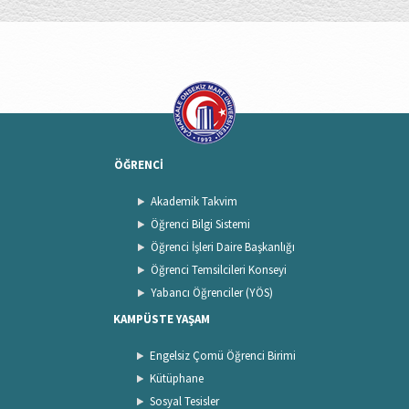
ÖĞRENCİ
Akademik Takvim
Öğrenci Bilgi Sistemi
Öğrenci İşleri Daire Başkanlığı
Öğrenci Temsilcileri Konseyi
Yabancı Öğrenciler (YÖS)
KAMPÜSTE YAŞAM
Engelsiz Çomü Öğrenci Birimi
Kütüphane
Sosyal Tesisler