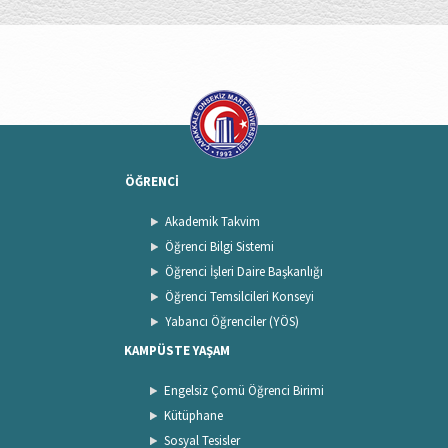
ÖĞRENCİ
Akademik Takvim
Öğrenci Bilgi Sistemi
Öğrenci İşleri Daire Başkanlığı
Öğrenci Temsilcileri Konseyi
Yabancı Öğrenciler (YÖS)
KAMPÜSTE YAŞAM
Engelsiz Çomü Öğrenci Birimi
Kütüphane
Sosyal Tesisler