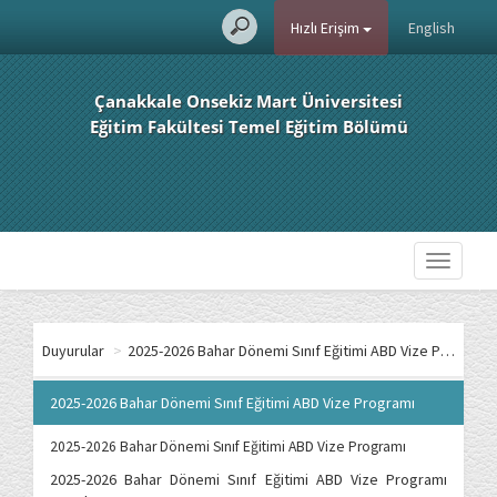
Hızlı Erişim
English
Çanakkale Onsekiz Mart Üniversitesi
Eğitim Fakültesi Temel Eğitim Bölümü
Toggle
navigati
Duyurular
>
2025-2026 Bahar Dönemi Sınıf Eğitimi ABD Vize Programı
2025-2026 Bahar Dönemi Sınıf Eğitimi ABD Vize Programı
2025-2026 Bahar Dönemi Sınıf Eğitimi ABD Vize Programı
2025-2026 Bahar Dönemi Sınıf Eğitimi ABD Vize Programı